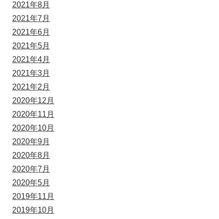
2021年8月
2021年7月
2021年6月
2021年5月
2021年4月
2021年3月
2021年2月
2020年12月
2020年11月
2020年10月
2020年9月
2020年8月
2020年7月
2020年5月
2019年11月
2019年10月