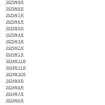
2025年9月
2025年8月
2025年7月
2025年6月
2025年5月
2025年4月
2025年3月
2025年2月
2025年1月
2024年12月
2024年11月
2024年10月
2024年9月
2024年8月
2024年7月
2024年6月