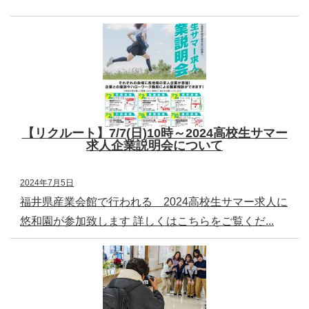
【リクルート】7/7(日)10時～2024高校生サマー
求人企業説明会について
2024年7月5日
福井県産業会館で行われる 2024高校生サマー求人に
悠和園が参加致します 詳しくはこちらをご覧くだ...