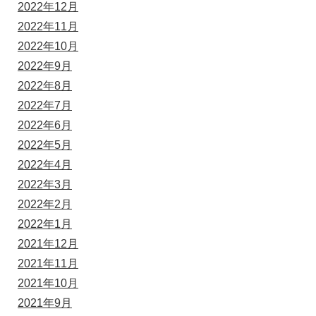
2022年12月
2022年11月
2022年10月
2022年9月
2022年8月
2022年7月
2022年6月
2022年5月
2022年4月
2022年3月
2022年2月
2022年1月
2021年12月
2021年11月
2021年10月
2021年9月