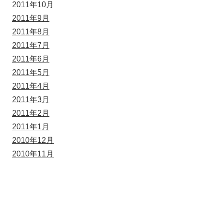
2011年10月
2011年9月
2011年8月
2011年7月
2011年6月
2011年5月
2011年4月
2011年3月
2011年2月
2011年1月
2010年12月
2010年11月