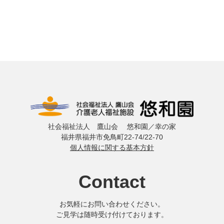
社会福祉法人 鷹山会 悠和園／幸の家
福井県福井市免鳥町22-74/22-70
個人情報に関する基本方針
Contact
お気軽にお問い合わせください。
ご見学は随時受け付けております。