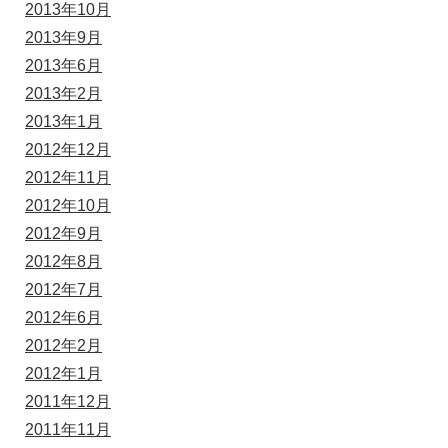
2013年10月
2013年9月
2013年6月
2013年2月
2013年1月
2012年12月
2012年11月
2012年10月
2012年9月
2012年8月
2012年7月
2012年6月
2012年2月
2012年1月
2011年12月
2011年11月