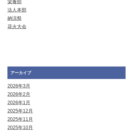
栄養部
法人本部
納涼祭
花火大会
アーカイブ
2026年3月
2026年2月
2026年1月
2025年12月
2025年11月
2025年10月