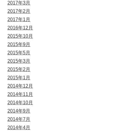
2017年3月
2017年2月
2017年1月
2016年12月
2015年10月
2015年9月
2015年5月
2015年3月
2015年2月
2015年1月
2014年12月
2014年11月
2014年10月
2014年9月
2014年7月
2014年4月