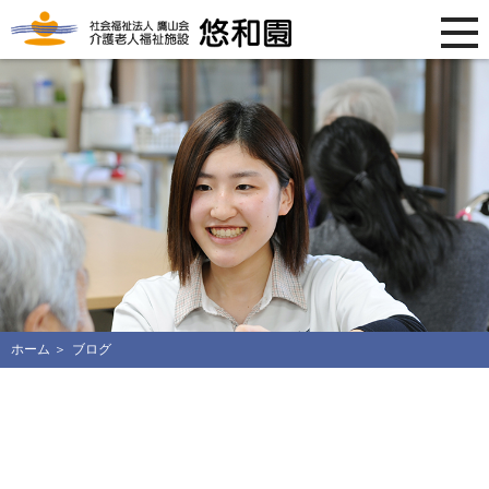
ホーム
ブログ