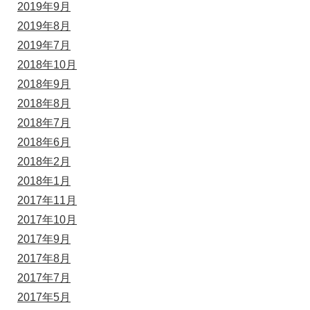
2019年9月
2019年8月
2019年7月
2018年10月
2018年9月
2018年8月
2018年7月
2018年6月
2018年2月
2018年1月
2017年11月
2017年10月
2017年9月
2017年8月
2017年7月
2017年5月