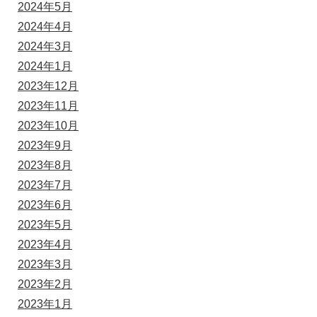
2024年5月
2024年4月
2024年3月
2024年1月
2023年12月
2023年11月
2023年10月
2023年9月
2023年8月
2023年7月
2023年6月
2023年5月
2023年4月
2023年3月
2023年2月
2023年1月