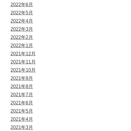
2022年6月
2022年5月
2022年4月
2022年3月
2022年2月
2022年1月
2021年12月
2021年11月
2021年10月
2021年9月
2021年8月
2021年7月
2021年6月
2021年5月
2021年4月
2021年3月