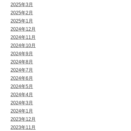
2025年3月
2025年2月
2025年1月
2024年12月
2024年11月
2024年10月
2024年9月
2024年8月
2024年7月
2024年6月
2024年5月
2024年4月
2024年3月
2024年1月
2023年12月
2023年11月