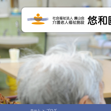
ホーム
ブログ