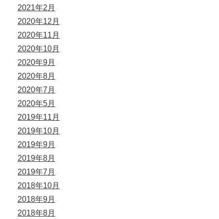
2021年2月
2020年12月
2020年11月
2020年10月
2020年9月
2020年8月
2020年7月
2020年5月
2019年11月
2019年10月
2019年9月
2019年8月
2019年7月
2018年10月
2018年9月
2018年8月