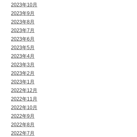
2023年10月
2023年9月
2023年8月
2023年7月
2023年6月
2023年5月
2023年4月
2023年3月
2023年2月
2023年1月
2022年12月
2022年11月
2022年10月
2022年9月
2022年8月
2022年7月