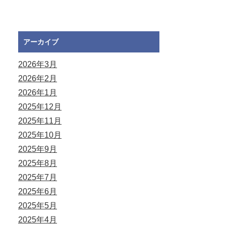
アーカイブ
2026年3月
2026年2月
2026年1月
2025年12月
2025年11月
2025年10月
2025年9月
2025年8月
2025年7月
2025年6月
2025年5月
2025年4月