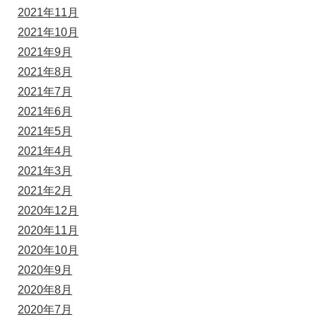
2021年11月
2021年10月
2021年9月
2021年8月
2021年7月
2021年6月
2021年5月
2021年4月
2021年3月
2021年2月
2020年12月
2020年11月
2020年10月
2020年9月
2020年8月
2020年7月