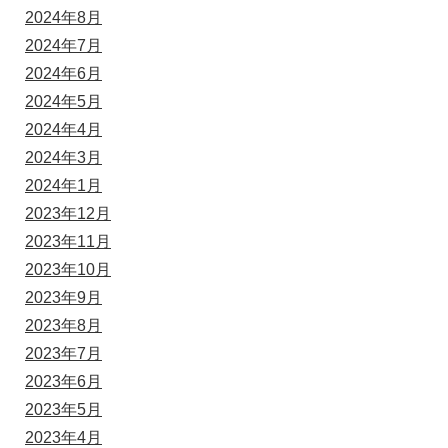
2024年8月
2024年7月
2024年6月
2024年5月
2024年4月
2024年3月
2024年1月
2023年12月
2023年11月
2023年10月
2023年9月
2023年8月
2023年7月
2023年6月
2023年5月
2023年4月