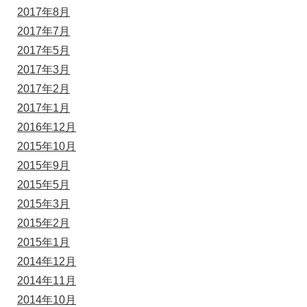
2017年8月
2017年7月
2017年5月
2017年3月
2017年2月
2017年1月
2016年12月
2015年10月
2015年9月
2015年5月
2015年3月
2015年2月
2015年1月
2014年12月
2014年11月
2014年10月