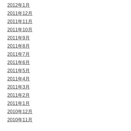
2012年1月
2011年12月
2011年11月
2011年10月
2011年9月
2011年8月
2011年7月
2011年6月
2011年5月
2011年4月
2011年3月
2011年2月
2011年1月
2010年12月
2010年11月