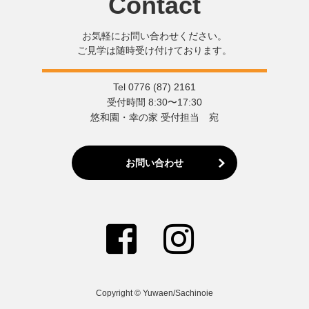
Contact
お気軽にお問い合わせください。
ご見学は随時受け付けております。
Tel 0776 (87) 2161
受付時間 8:30〜17:30
悠和園・幸の家 受付担当 宛
お問い合わせ
Copyright © Yuwaen/Sachinoie