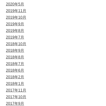
2020年5月
2019年11月
2019年10月
2019年9月
2019年8月
2019年7月
2018年10月
2018年9月
2018年8月
2018年7月
2018年6月
2018年2月
2018年1月
2017年11月
2017年10月
2017年9月