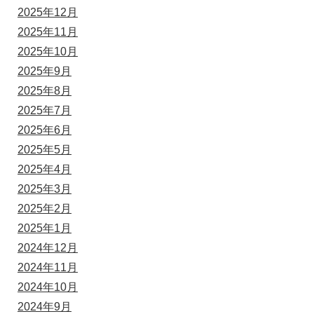
2025年12月
2025年11月
2025年10月
2025年9月
2025年8月
2025年7月
2025年6月
2025年5月
2025年4月
2025年3月
2025年2月
2025年1月
2024年12月
2024年11月
2024年10月
2024年9月