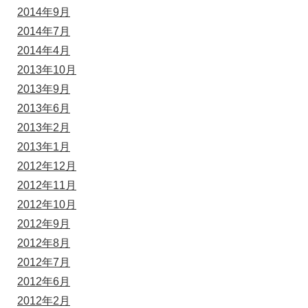
2014年9月
2014年7月
2014年4月
2013年10月
2013年9月
2013年6月
2013年2月
2013年1月
2012年12月
2012年11月
2012年10月
2012年9月
2012年8月
2012年7月
2012年6月
2012年2月