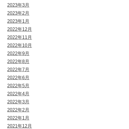
2023年3月
2023年2月
2023年1月
2022年12月
2022年11月
2022年10月
2022年9月
2022年8月
2022年7月
2022年6月
2022年5月
2022年4月
2022年3月
2022年2月
2022年1月
2021年12月