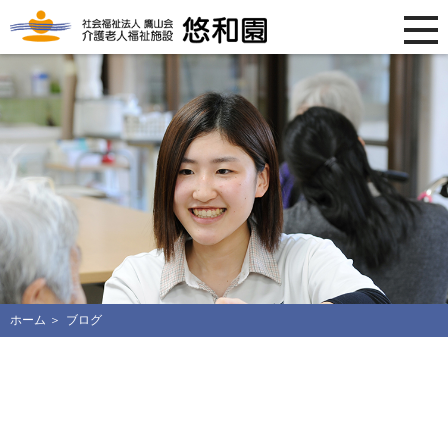
ホーム
ブログ