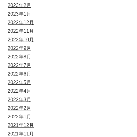
2023年2月
2023年1月
2022年12月
2022年11月
2022年10月
2022年9月
2022年8月
2022年7月
2022年6月
2022年5月
2022年4月
2022年3月
2022年2月
2022年1月
2021年12月
2021年11月