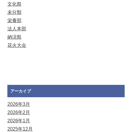
文化祭
未分類
栄養部
法人本部
納涼祭
花火大会
アーカイブ
2026年3月
2026年2月
2026年1月
2025年12月