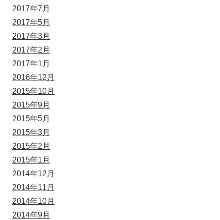
2017年7月
2017年5月
2017年3月
2017年2月
2017年1月
2016年12月
2015年10月
2015年9月
2015年5月
2015年3月
2015年2月
2015年1月
2014年12月
2014年11月
2014年10月
2014年9月