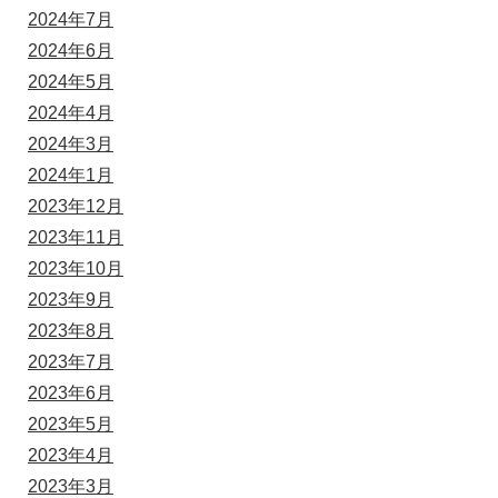
2024年7月
2024年6月
2024年5月
2024年4月
2024年3月
2024年1月
2023年12月
2023年11月
2023年10月
2023年9月
2023年8月
2023年7月
2023年6月
2023年5月
2023年4月
2023年3月