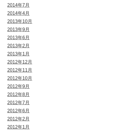
2014年7月
2014年4月
2013年10月
2013年9月
2013年6月
2013年2月
2013年1月
2012年12月
2012年11月
2012年10月
2012年9月
2012年8月
2012年7月
2012年6月
2012年2月
2012年1月