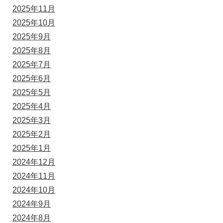
2025年11月
2025年10月
2025年9月
2025年8月
2025年7月
2025年6月
2025年5月
2025年4月
2025年3月
2025年2月
2025年1月
2024年12月
2024年11月
2024年10月
2024年9月
2024年8月