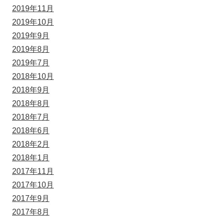
2019年11月
2019年10月
2019年9月
2019年8月
2019年7月
2018年10月
2018年9月
2018年8月
2018年7月
2018年6月
2018年2月
2018年1月
2017年11月
2017年10月
2017年9月
2017年8月