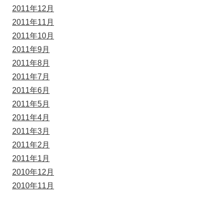
2011年12月
2011年11月
2011年10月
2011年9月
2011年8月
2011年7月
2011年6月
2011年5月
2011年4月
2011年3月
2011年2月
2011年1月
2010年12月
2010年11月