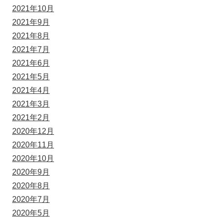
2021年10月
2021年9月
2021年8月
2021年7月
2021年6月
2021年5月
2021年4月
2021年3月
2021年2月
2020年12月
2020年11月
2020年10月
2020年9月
2020年8月
2020年7月
2020年5月