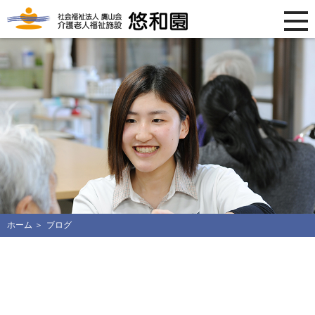
ホーム
ブログ