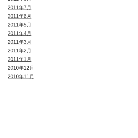
2011年7月
2011年6月
2011年5月
2011年4月
2011年3月
2011年2月
2011年1月
2010年12月
2010年11月