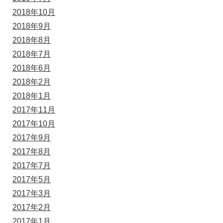
2018年10月
2018年9月
2018年8月
2018年7月
2018年6月
2018年2月
2018年1月
2017年11月
2017年10月
2017年9月
2017年8月
2017年7月
2017年5月
2017年3月
2017年2月
2017年1月