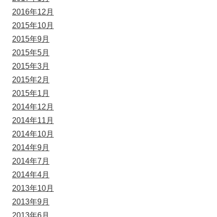
2016年12月
2015年10月
2015年9月
2015年5月
2015年3月
2015年2月
2015年1月
2014年12月
2014年11月
2014年10月
2014年9月
2014年7月
2014年4月
2013年10月
2013年9月
2013年6月