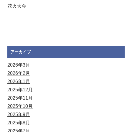
花火大会
アーカイブ
2026年3月
2026年2月
2026年1月
2025年12月
2025年11月
2025年10月
2025年9月
2025年8月
2025年7月