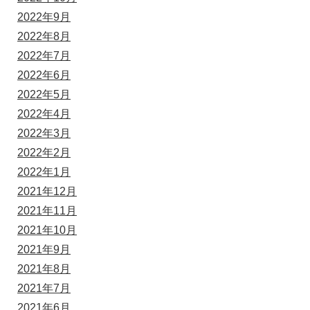
2022年9月
2022年8月
2022年7月
2022年6月
2022年5月
2022年4月
2022年3月
2022年2月
2022年1月
2021年12月
2021年11月
2021年10月
2021年9月
2021年8月
2021年7月
2021年6月