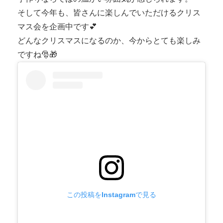
そして今年も、皆さんに楽しんでいただけるクリス
マス会を企画中です💕
どんなクリスマスになるのか、今からとても楽しみ
ですね🎅🎁
この投稿をInstagramで見る