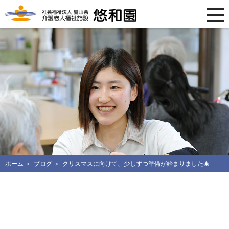
ホーム
ブログ
クリスマスに向けて、少しずつ準備が始まりました🎄