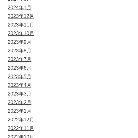
2024年1月
2023年12月
2023年11月
2023年10月
2023年9月
2023年8月
2023年7月
2023年6月
2023年5月
2023年4月
2023年3月
2023年2月
2023年1月
2022年12月
2022年11月
2022年10月