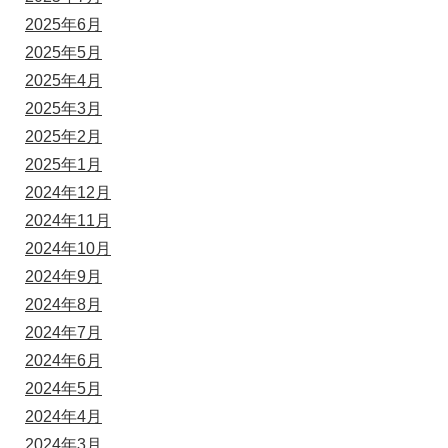
2025年6月
2025年5月
2025年4月
2025年3月
2025年2月
2025年1月
2024年12月
2024年11月
2024年10月
2024年9月
2024年8月
2024年7月
2024年6月
2024年5月
2024年4月
2024年3月