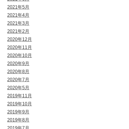
2021年5月
2021年4月
2021年3月
2021年2月
2020年12月
2020年11月
2020年10月
2020年9月
2020年8月
2020年7月
2020年5月
2019年11月
2019年10月
2019年9月
2019年8月
2019年7月