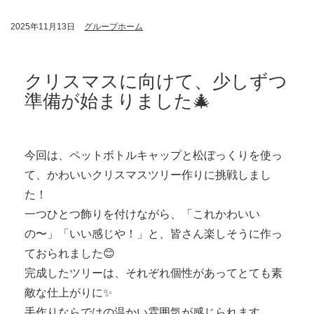
2025年11月13日
グループホーム
クリスマスに向けて、少しずつ
準備が始まりました🎄
今回は、ペットボトルキャップと松ぼっくりを使っ
て、かわいいクリスマスツリー作りに挑戦しまし
た！
一つひとつ飾りを付けながら、「これかわいい
の〜」「いい感じや！」と、皆さん楽しそうに作っ
ておられました😊
完成したツリーは、それぞれ個性があってとても素
敵な仕上がりに✨
手作りならではの温かい雰囲気が感じられます。