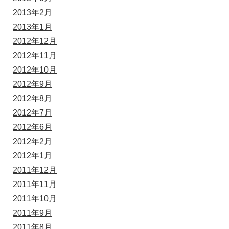
2013年2月
2013年1月
2012年12月
2012年11月
2012年10月
2012年9月
2012年8月
2012年7月
2012年6月
2012年2月
2012年1月
2011年12月
2011年11月
2011年10月
2011年9月
2011年8月