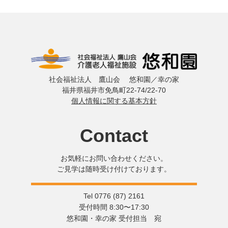
社会福祉法人 鷹山会 悠和園／幸の家
福井県福井市免鳥町22-74/22-70
個人情報に関する基本方針
Contact
お気軽にお問い合わせください。
ご見学は随時受け付けております。
Tel 0776 (87) 2161
受付時間 8:30〜17:30
悠和園・幸の家 受付担当 宛