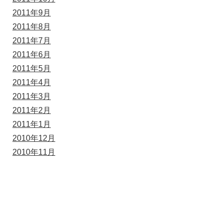
2011年9月
2011年8月
2011年7月
2011年6月
2011年5月
2011年4月
2011年3月
2011年2月
2011年1月
2010年12月
2010年11月