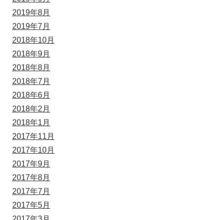
2019年8月
2019年7月
2018年10月
2018年9月
2018年8月
2018年7月
2018年6月
2018年2月
2018年1月
2017年11月
2017年10月
2017年9月
2017年8月
2017年7月
2017年5月
2017年3月