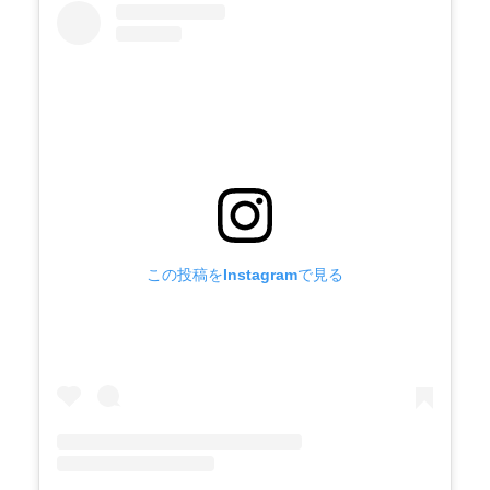
この投稿をInstagramで見る