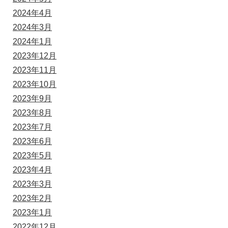
2024年4月
2024年3月
2024年1月
2023年12月
2023年11月
2023年10月
2023年9月
2023年8月
2023年7月
2023年6月
2023年5月
2023年4月
2023年3月
2023年2月
2023年1月
2022年12月