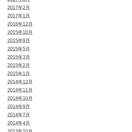
2017年2月
2017年1月
2016年12月
2015年10月
2015年9月
2015年5月
2015年3月
2015年2月
2015年1月
2014年12月
2014年11月
2014年10月
2014年9月
2014年7月
2014年4月
2013年10月