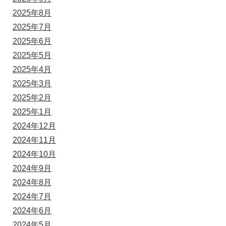
2025年8月
2025年7月
2025年6月
2025年5月
2025年4月
2025年3月
2025年2月
2025年1月
2024年12月
2024年11月
2024年10月
2024年9月
2024年8月
2024年7月
2024年6月
2024年5月