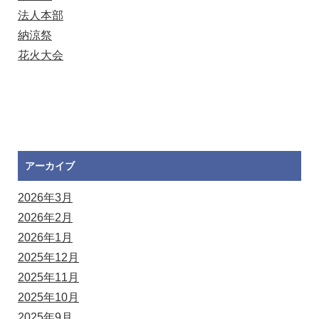
法人本部
納涼祭
花火大会
アーカイブ
2026年3月
2026年2月
2026年1月
2025年12月
2025年11月
2025年10月
2025年9月