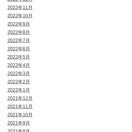
2022年11月
2022年10月
2022年9月
2022年8月
2022年7月
2022年6月
2022年5月
2022年4月
2022年3月
2022年2月
2022年1月
2021年12月
2021年11月
2021年10月
2021年9月
2021年8月