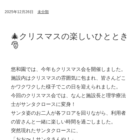
2025年12月26日
未分類
🎄クリスマスの楽しいひととき
🎅
悠和園では、今年もクリスマス会を開催しました。
施設内はクリスマスの雰囲気に包まれ、皆さんどこ
かワクワクした様子でこの日を迎えられました。
今回のクリスマス会では、なんと施設長と理学療法
士がサンタクロースに変身！
サンタ姿のお二人が各フロアを回りながら、利用者
の皆さんと一緒に楽しい時間を過ごしました。
突然現れたサンタクロースに、
「おお〜！サンタさんや！」