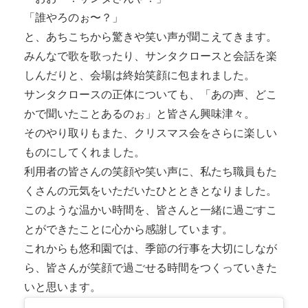
「誰やろのぉ〜？」
と、あちこちから驚きや笑い声が聞こえてきます。
みんなで歌を歌ったり、サンタクロースと会話を楽
しんだりと、会場は終始笑顔に包まれました。
サンタクロースの正体についても、「あの声、どこ
かで聞いたことあるのぉ」と皆さん興味津々。
そのやり取りもまた、クリスマス会をさらに楽しい
ものにしてくれました。
利用者の皆さんの笑顔や笑い声に、私たち職員もた
くさんの元気をいただいたひとときとなりました。
このような温かい時間を、皆さんと一緒に過ごすこ
とができたことに心から感謝しています。
これからも悠和園では、季節の行事を大切にしなが
ら、皆さんが笑顔で過ごせる時間をつくっていきた
いと思います。