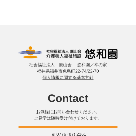
社会福祉法人 鷹山会 悠和園／幸の家
福井県福井市免鳥町22-74/22-70
個人情報に関する基本方針
Contact
お気軽にお問い合わせください。
ご見学は随時受け付けております。
Tel 0776 (87) 2161