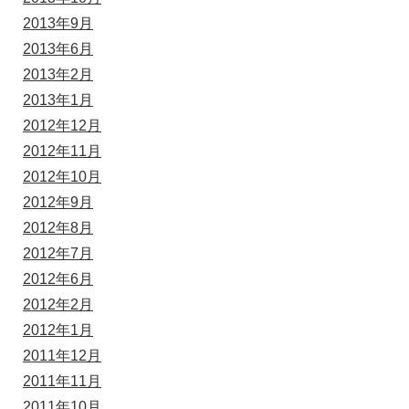
2013年9月
2013年6月
2013年2月
2013年1月
2012年12月
2012年11月
2012年10月
2012年9月
2012年8月
2012年7月
2012年6月
2012年2月
2012年1月
2011年12月
2011年11月
2011年10月