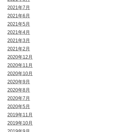
2021年7月
2021年6月
2021年5月
2021年4月
2021年3月
2021年2月
2020年12月
2020年11月
2020年10月
2020年9月
2020年8月
2020年7月
2020年5月
2019年11月
2019年10月
2019年9月